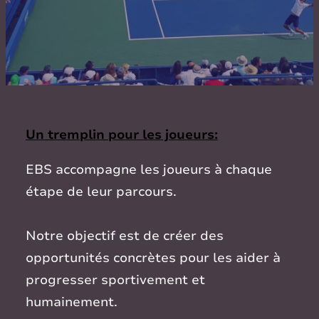
Un tremplin pour les joueurs:
EBS accompagne les joueurs à chaque
étape de leur parcours.
Notre objectif est de créer des
opportunités concrètes pour les aider à
progresser sportivement et
humainement.