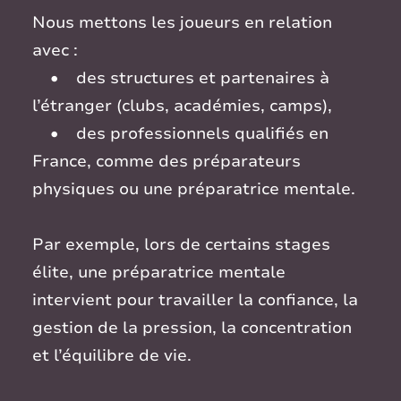
Nous mettons les joueurs en relation
avec :
• des structures et partenaires à
l’étranger (clubs, académies, camps),
• des professionnels qualifiés en
France, comme des préparateurs
physiques ou une préparatrice mentale.
Par exemple, lors de certains stages
élite, une préparatrice mentale
intervient pour travailler la confiance, la
gestion de la pression, la concentration
et l’équilibre de vie.