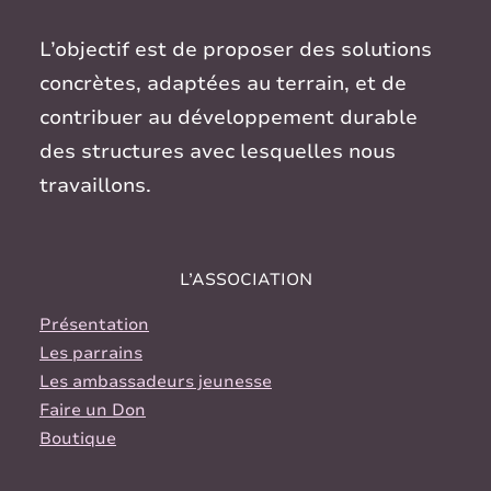
L’objectif est de proposer des solutions
concrètes, adaptées au terrain, et de
contribuer au développement durable
des structures avec lesquelles nous
travaillons.
L’ASSOCIATION
Présentation
Les parrains
Les ambassadeurs jeunesse
Faire un Don
Boutique