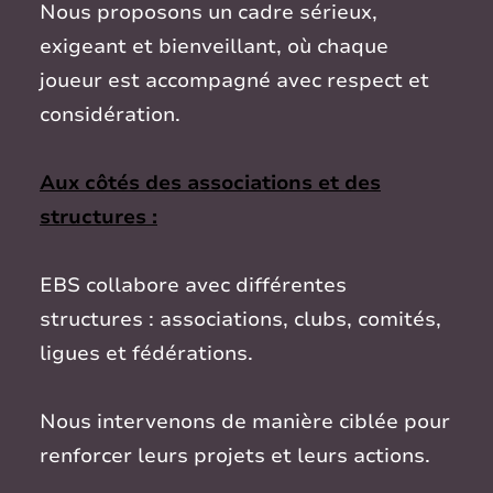
Nous proposons un cadre sérieux,
exigeant et bienveillant, où chaque
joueur est accompagné avec respect et
considération.
Aux côtés des associations et des
structures :
EBS collabore avec différentes
structures : associations, clubs, comités,
ligues et fédérations.
Nous intervenons de manière ciblée pour
renforcer leurs projets et leurs actions.